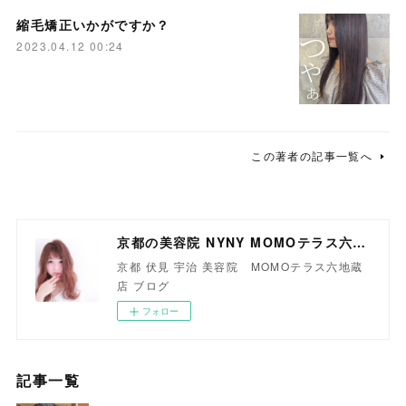
縮毛矯正いかがですか？
2023.04.12 00:24
この著者の記事一覧へ
京都の美容院 NYNY MOMOテラス六地蔵店
京都 伏見 宇治 美容院 MOMOテラス六地蔵
店 ブログ
フォロー
記事一覧