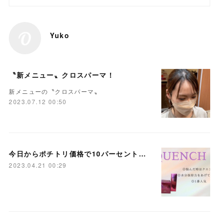
Yuko
〝新メニュー〟クロスパーマ！
新メニューの〝クロスパーマ〟
2023.07.12 00:50
今日からポチトリ価格で10パーセントおふ！
2023.04.21 00:29