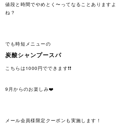
値段と時間でやめとく〜ってなることありますよ
ね？
でも時短メニューの
炭酸シャンプースパ
こちらは1000円でできます❗️❗️
9月からのお楽しみ❤️
メール会員様限定クーポンも実施します！