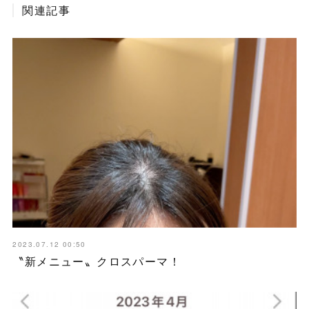
関連記事
2023.07.12 00:50
〝新メニュー〟クロスパーマ！