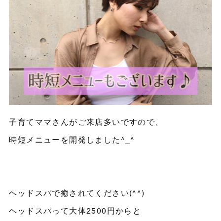
子育てママさんがご来店多いですので、
時短メニューを開発しました^_^
ヘッドスパで癒されてください(^^)
ヘッドスパって大体2500円からと