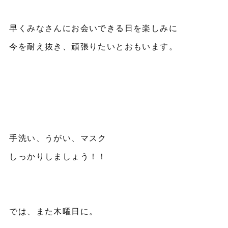
早くみなさんにお会いできる日を楽しみに
今を耐え抜き、頑張りたいとおもいます。
手洗い、うがい、マスク
しっかりしましょう！！
では、また木曜日に。