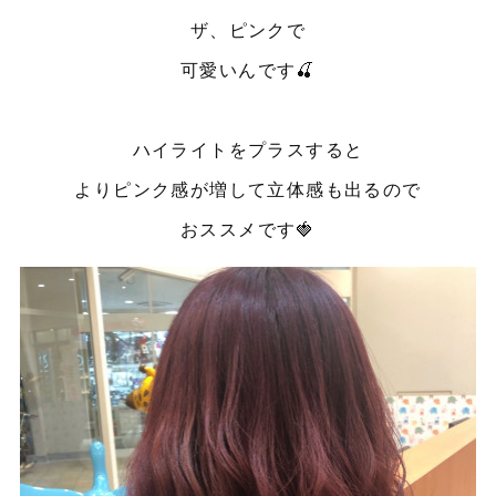
ザ、ピンクで
可愛いんです🍒
ハイライトをプラスすると
よりピンク感が増して立体感も出るので
おススメです🍓