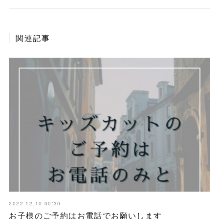
関連記事
2022.12.10 00:30
お子様のご予約はお電話でお願いします