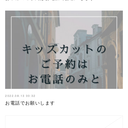
2022.08.13 00:32
お電話でお願いします