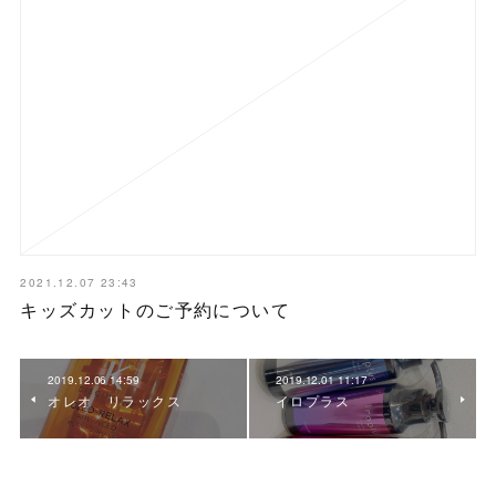
2021.12.07 23:43
キッズカットのご予約について
2019.12.06 14:59
2019.12.01 11:17
オレオ リラックス
イロプラス