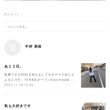
0
コメント
中村 美保
あと２日。
私事ですが20日を待ちましてモモテラス店とさ
よならです。12月4日オープンのcut house …
2020.11.18 13:30
私も大好きです