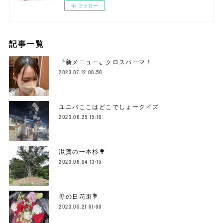
フォロー
記事一覧
〝新メニュー〟クロスパーマ！
2023.07.12 00:50
ユニバここはどこでしょークイズ
2023.06.25 15:10
滋賀の一本杉🌳
2023.06.04 13:15
母の日花束💐
2023.05.21 01:00