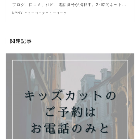
ブログ、口コミ、住所、電話番号が掲載中。24時間ネット…
NYNY ニューヨークニューヨーク
関連記事