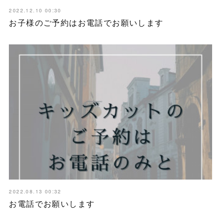
2022.12.10 00:30
お子様のご予約はお電話でお願いします
2022.08.13 00:32
お電話でお願いします