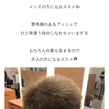
メンズの方にもおススメ👍
透明感のあるアッシュで
ひと味違う自分になれちゃいます🥇
もちろん白髪も染まるので
大人の方にもおススメ🏁