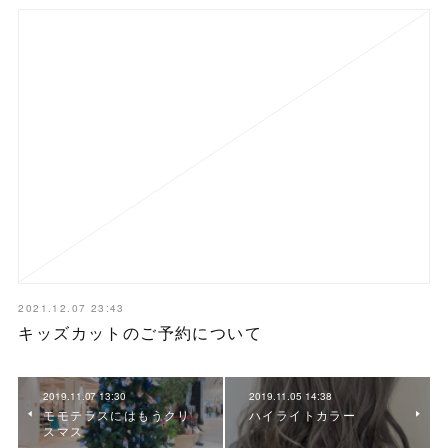
2021.12.07 23:43
キッズカットのご予約について
2019.11.07 13:30
2019.11.05 14:38
モモテラスにはもうクリ
ハイライトカラー
スマス