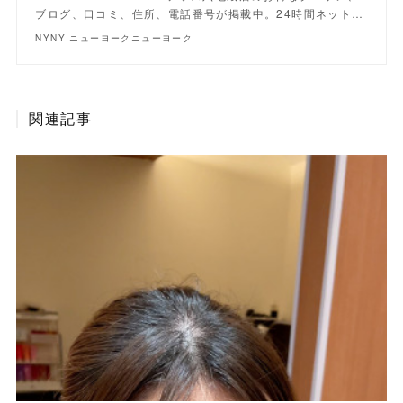
ブログ、口コミ、住所、電話番号が掲載中。24時間ネット…
NYNY ニューヨークニューヨーク
関連記事