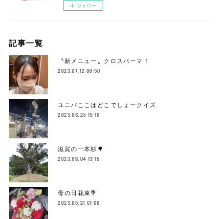
フォロー
記事一覧
〝新メニュー〟クロスパーマ！
2023.07.12 00:50
ユニバここはどこでしょークイズ
2023.06.25 15:10
滋賀の一本杉🌳
2023.06.04 13:15
母の日花束💐
2023.05.21 01:00