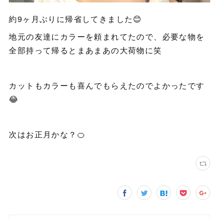
約9ヶ月ぶりに帰省してきました😊
地元の友達にカラーを頼まれてたので、必要な物を
全部持って帰るとまあまあの大荷物に笑
カットもカラーも喜んでもらえたのでよかったです
😂
次はお正月かな？🍊