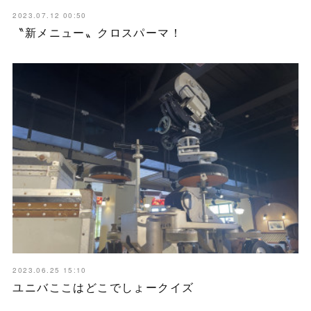
2023.07.12 00:50
〝新メニュー〟クロスパーマ！
2023.06.25 15:10
ユニバここはどこでしょークイズ