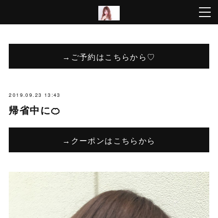
→ご予約はこちらから♡
2019.09.23 13:43
帰省中に🍊
→クーポンはこちらから