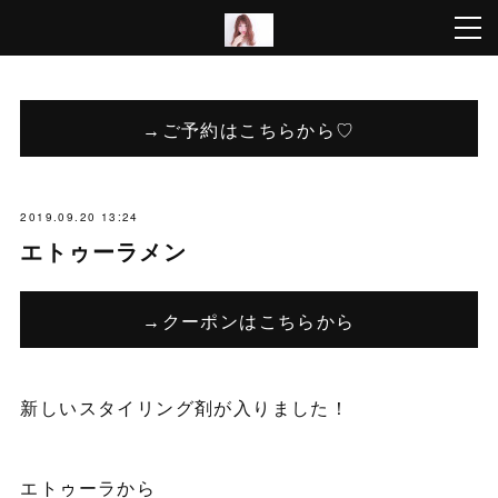
→ご予約はこちらから♡
2019.09.20 13:24
エトゥーラメン
→クーポンはこちらから
新しいスタイリング剤が入りました！
エトゥーラから