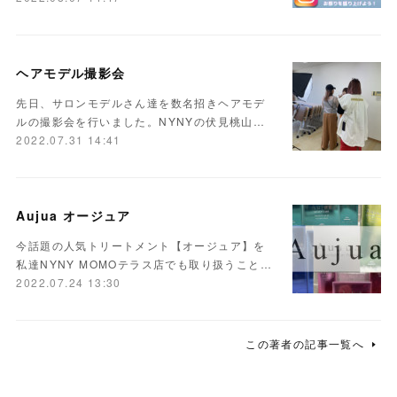
ヘアモデル撮影会
先日、サロンモデルさん達を数名招きヘアモデ
ルの撮影会を行いました。NYNYの伏見桃山…
2022.07.31 14:41
Aujua オージュア
今話題の人気トリートメント【オージュア】を
私達NYNY MOMOテラス店でも取り扱うこと…
2022.07.24 13:30
この著者の記事一覧へ