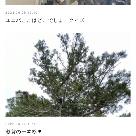
2023.06.25 15:10
ユニバここはどこでしょークイズ
2023.06.04 13:15
滋賀の一本杉🌳