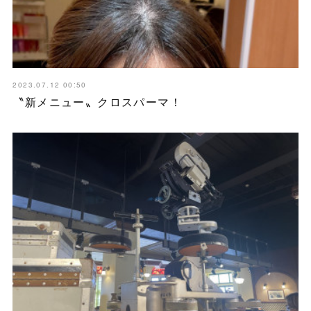
2023.07.12 00:50
〝新メニュー〟クロスパーマ！