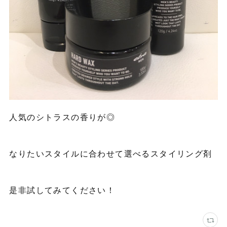
人気のシトラスの香りが◎
なりたいスタイルに合わせて選べるスタイリング剤
是非試してみてください！