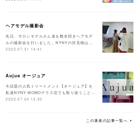
ヘアモデル撮影会
先日、サロンモデルさん達を数名招きヘアモデ
ルの撮影会を行いました。NYNYの伏見桃山…
2022.07.31 14:41
Aujua オージュア
今話題の人気トリートメント【オージュア】を
私達NYNY MOMOテラス店でも取り扱うこと…
2022.07.24 13:30
この著者の記事一覧へ