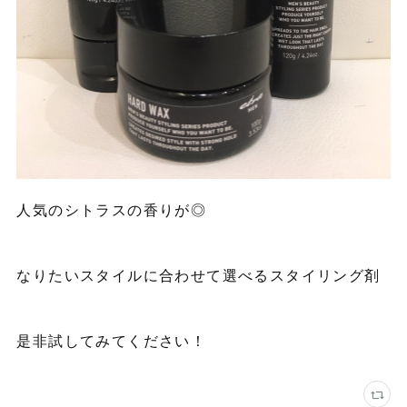
人気のシトラスの香りが◎
なりたいスタイルに合わせて選べるスタイリング剤
是非試してみてください！