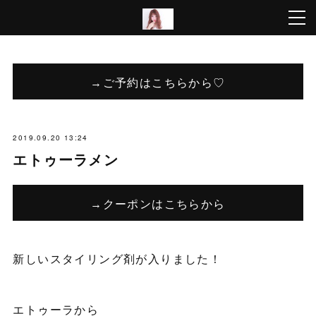
→ご予約はこちらから♡
2019.09.20 13:24
エトゥーラメン
→クーポンはこちらから
新しいスタイリング剤が入りました！
エトゥーラから