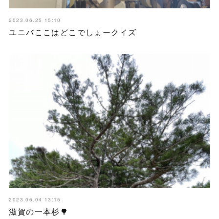
2023.06.25 15:10
ユニバここはどこでしょークイズ
2023.06.04 13:15
滋賀の一本杉🌳