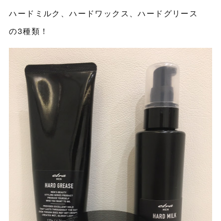
ハードミルク、ハードワックス、ハードグリース
の3種類！