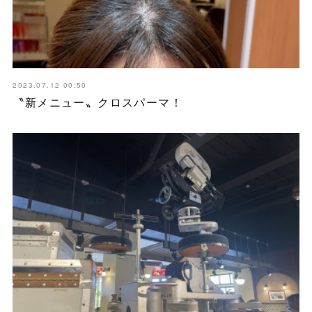
2023.07.12 00:50
〝新メニュー〟クロスパーマ！