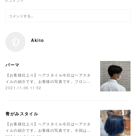
0
コメント
Akito
パーマ
【お客様仕上り】ヘアスタイル今日はヘアスタ
イルの紹介です。お客様の写真です。フロン…
2021.11.06 11:52
青がみスタイル
【お客様仕上り】ヘアスタイル今日はヘアスタ
イルの紹介です。お客様の写真です。今回は…