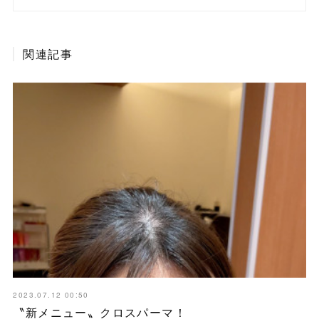
関連記事
2023.07.12 00:50
〝新メニュー〟クロスパーマ！