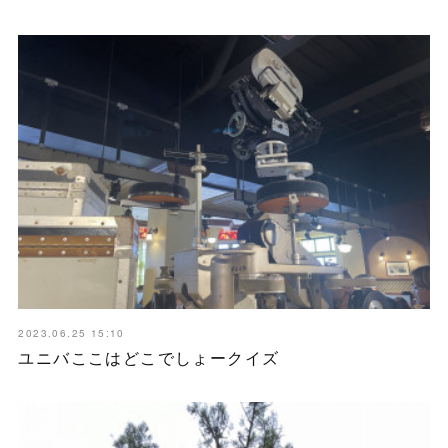
2023.06.25 15:10
ユニバここはどこでしょークイズ