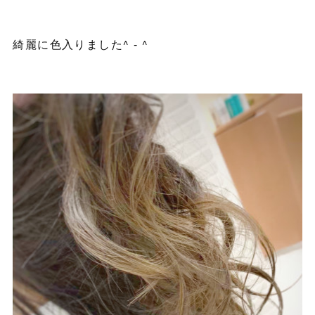
綺麗に色入りました^ - ^