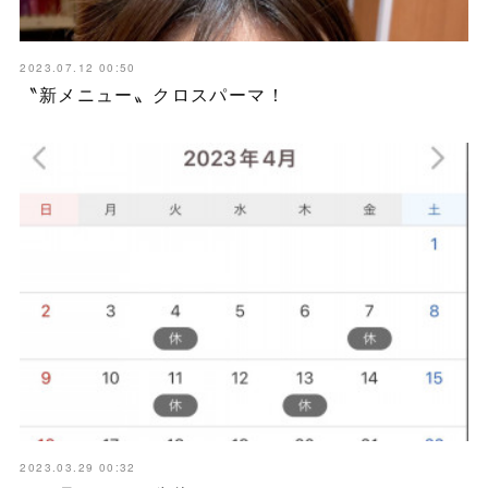
2023.07.12 00:50
〝新メニュー〟クロスパーマ！
2023.03.29 00:32