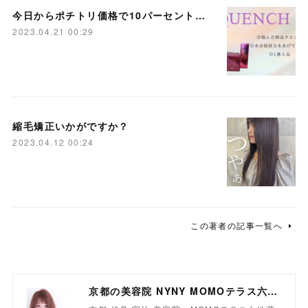
今日からポチトリ価格で10パーセントおふ！
2023.04.21 00:29
縮毛矯正いかがですか？
2023.04.12 00:24
この著者の記事一覧へ
京都の美容院 NYNY MOMOテラス六地蔵店