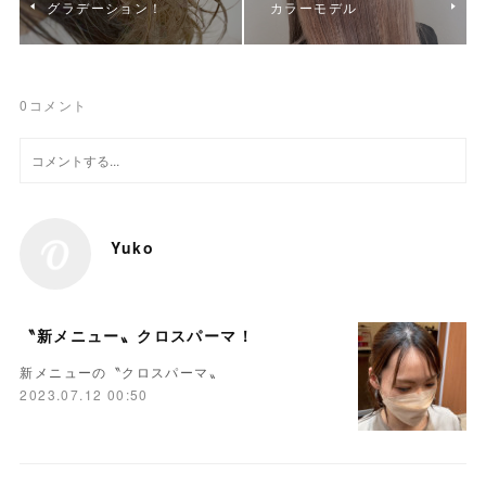
グラデーション！
カラーモデル
0
コメント
Yuko
〝新メニュー〟クロスパーマ！
新メニューの〝クロスパーマ〟
2023.07.12 00:50