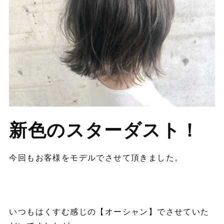
新色のスターダスト！
今回もお客様をモデルでさせて頂きました。
いつもはくすむ感じの【オーシャン】でさせていた