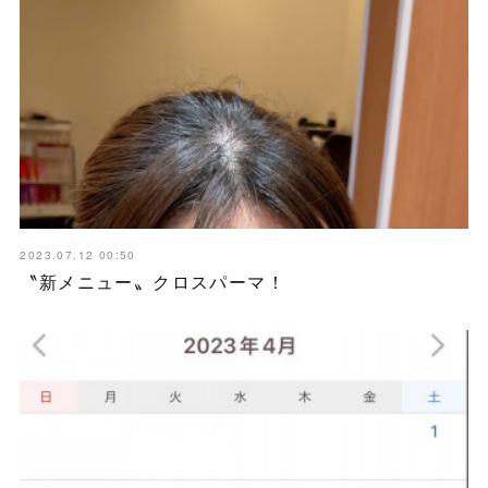
2023.07.12 00:50
〝新メニュー〟クロスパーマ！