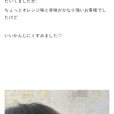
だいてましたが、
ちょっとオレンジ味と赤味がかなり強いお客様でし
たけど
いいかんじにくすみました♡