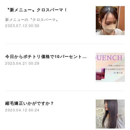
〝新メニュー〟クロスパーマ！
新メニューの〝クロスパーマ〟
2023.07.12 00:50
今日からポチトリ価格で10パーセントおふ！
2023.04.21 00:29
縮毛矯正いかがですか？
2023.04.12 00:24