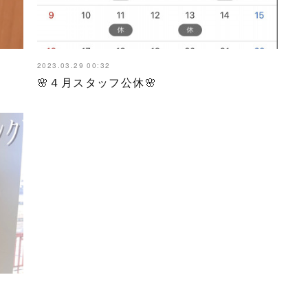
2023.03.29 00:32
🌸４月スタッフ公休🌸