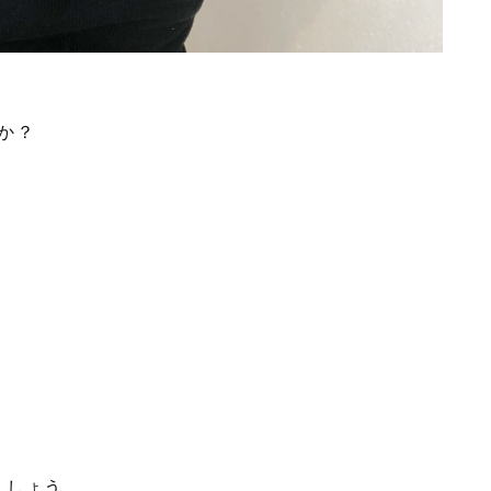
か？
ましょう