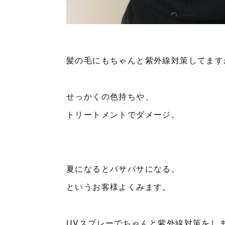
髪の毛にもちゃんと紫外線対策してます
せっかくの色持ちや、
トリートメントでダメージ。
夏になるとパサパサになる。
というお客様よくみます。
UVスプレーでちゃんと紫外線対策をし