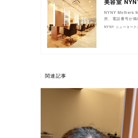
NYNY Moth
所、電話番号が掲
NYNY ニューヨー
関連記事