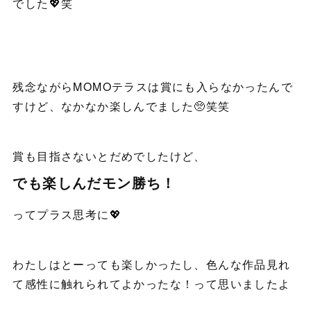
でした💖笑
残念ながらMOMOテラスは賞にも入らなかったんで
すけど、なかなか楽しんでました🥺笑笑
賞も目指さないとだめでしたけど、
でも楽しんだモン勝ち！
ってプラス思考に💖
わたしはとーっても楽しかったし、色んな作品見れ
て感性に触れられてよかったな！って思いましたよ