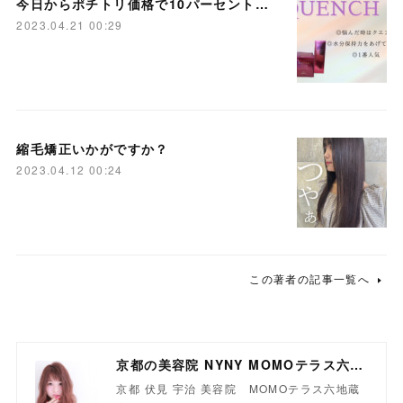
今日からポチトリ価格で10パーセントおふ！
2023.04.21 00:29
縮毛矯正いかがですか？
2023.04.12 00:24
この著者の記事一覧へ
京都の美容院 NYNY MOMOテラス六地蔵店
京都 伏見 宇治 美容院 MOMOテラス六地蔵