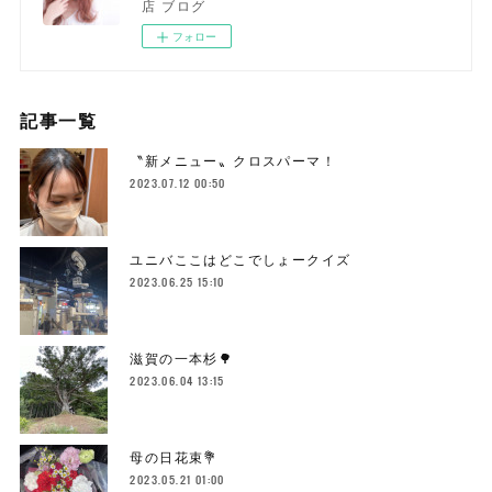
店 ブログ
フォロー
記事一覧
〝新メニュー〟クロスパーマ！
2023.07.12 00:50
ユニバここはどこでしょークイズ
2023.06.25 15:10
滋賀の一本杉🌳
2023.06.04 13:15
母の日花束💐
2023.05.21 01:00