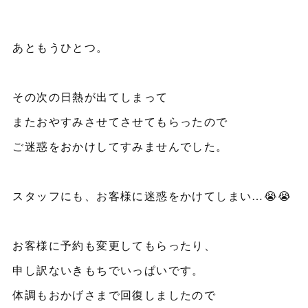
あともうひとつ。
その次の日熱が出てしまって
またおやすみさせてさせてもらったので
ご迷惑をおかけしてすみませんでした。
スタッフにも、お客様に迷惑をかけてしまい…😭😭
お客様に予約も変更してもらったり、
申し訳ないきもちでいっぱいです。
体調もおかげさまで回復しましたので