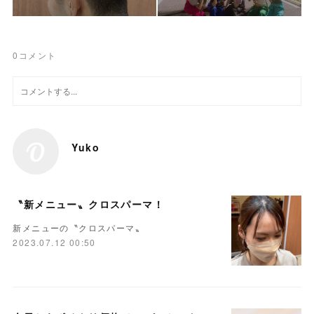
0
コメント
Yuko
〝新メニュー〟クロスパーマ！
新メニューの〝クロスパーマ〟
2023.07.12 00:50