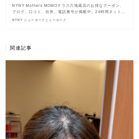
NYNY Mothers MOMOテラス六地蔵店のお得なクーポン、
ブログ、口コミ、住所、電話番号が掲載中。24時間ネット…
NYNY ニューヨークニューヨーク
関連記事