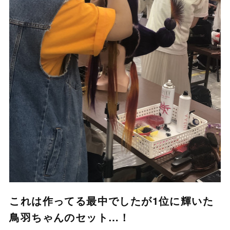
これは作ってる最中でしたが1位に輝いた
鳥羽ちゃんのセット…！