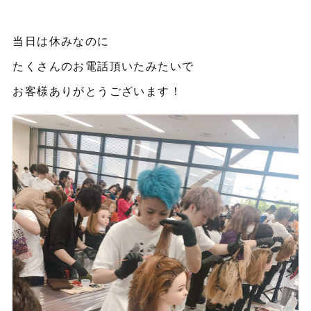
当日は休みなのに
たくさんのお電話頂いたみたいで
お客様ありがとうございます！