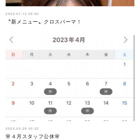
2023.07.12 00:50
〝新メニュー〟クロスパーマ！
2023.03.29 00:32
🌸４月スタッフ公休🌸