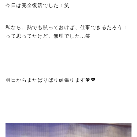
今日は完全復活でした！笑
私なら、熱でも黙っておけば、仕事できるだろう！
って思ってたけど、無理でした…笑
明日からまたばりばり頑張ります💖💖