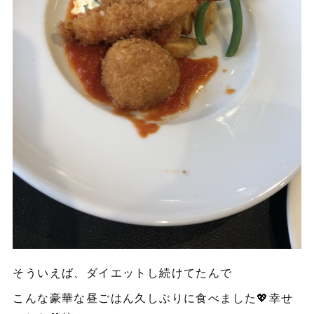
そういえば、ダイエットし続けてたんで
こんな豪華な昼ごはん久しぶりに食べました💖幸せ