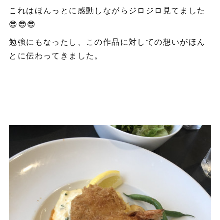
これはほんっとに感動しながらジロジロ見てました
😎😎😎
勉強にもなったし、この作品に対しての想いがほん
とに伝わってきました。