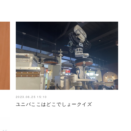
2023.06.25 15:10
ユニバここはどこでしょークイズ