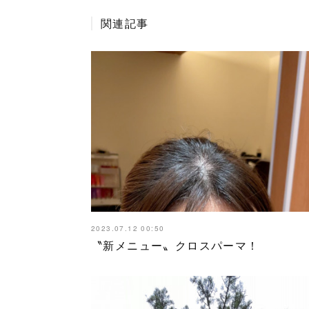
関連記事
2023.07.12 00:50
〝新メニュー〟クロスパーマ！