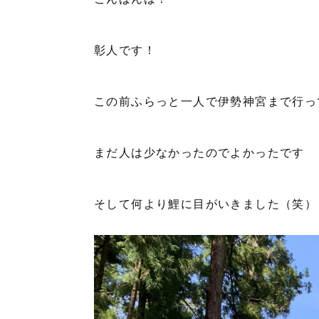
彰人です！
この前ふらっと一人で伊勢神宮まで行っ
まだ人は少なかったのでよかったです
そして何より鯉に目がいきました（笑）