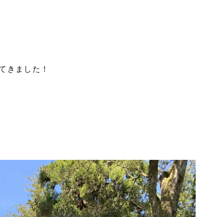
てきました！