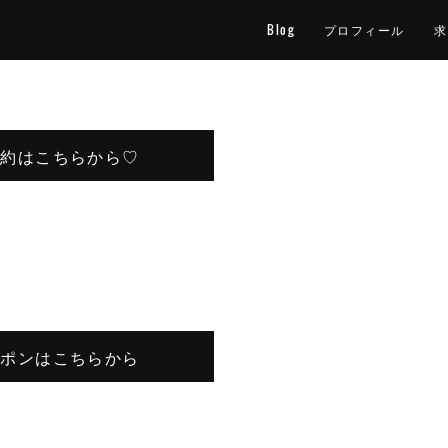
Blog
プロフィール
求
予約はこちらから♡
ーポンはこちらから