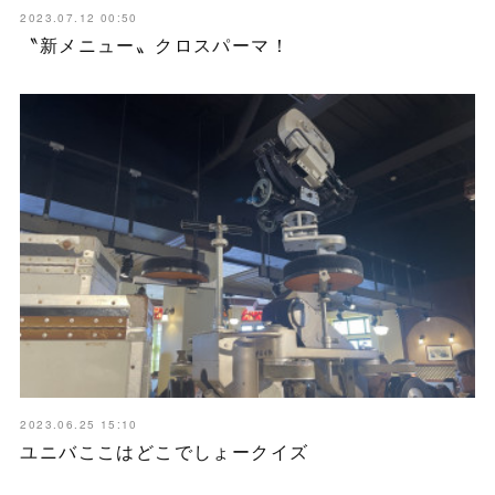
2023.07.12 00:50
〝新メニュー〟クロスパーマ！
2023.06.25 15:10
ユニバここはどこでしょークイズ