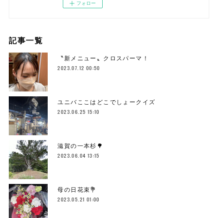
フォロー
記事一覧
〝新メニュー〟クロスパーマ！
2023.07.12 00:50
ユニバここはどこでしょークイズ
2023.06.25 15:10
滋賀の一本杉🌳
2023.06.04 13:15
母の日花束💐
2023.05.21 01:00