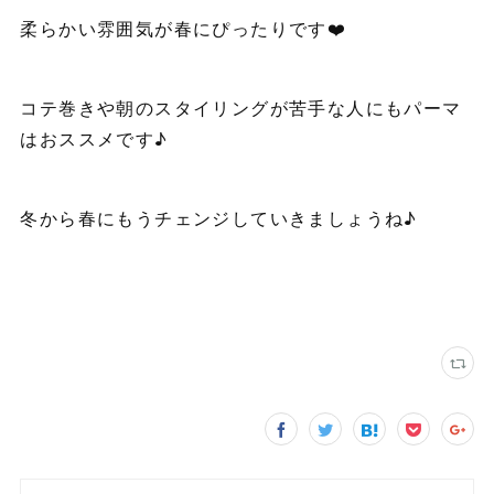
柔らかい雰囲気が春にぴったりです❤️
コテ巻きや朝のスタイリングが苦手な人にもパーマ
はおススメです♪
冬から春にもうチェンジしていきましょうね♪