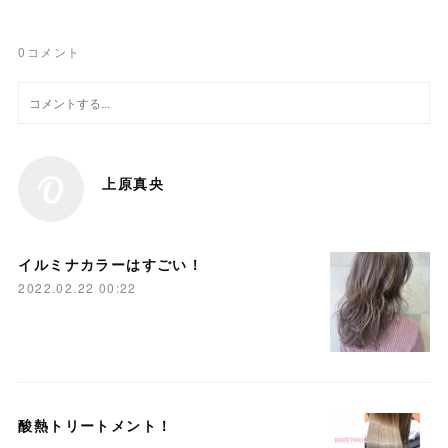
0
コメント
上原真央
イルミナカラーはすごい！
2022.02.22 00:22
酸熱トリートメント！