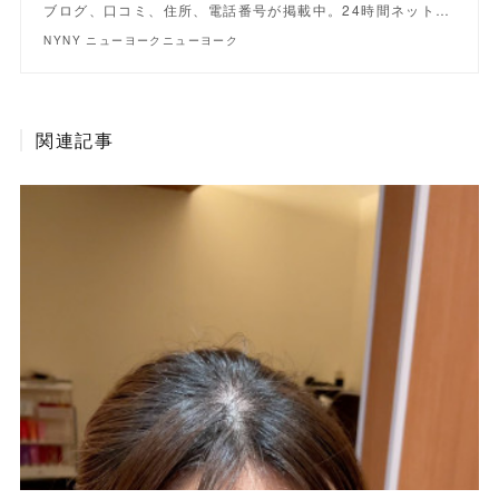
ブログ、口コミ、住所、電話番号が掲載中。24時間ネット…
NYNY ニューヨークニューヨーク
関連記事