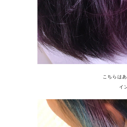
こちらは
イ