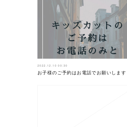
2022.12.10 00:30
お子様のご予約はお電話でお願いします