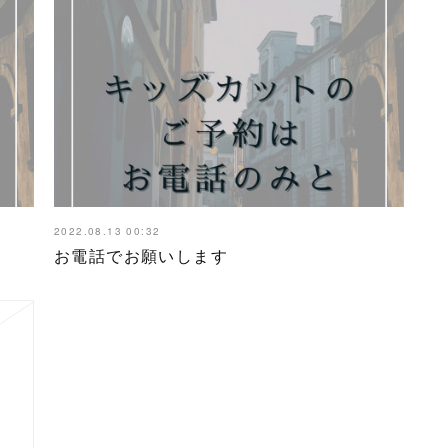
2022.08.13 00:32
お電話でお願いします