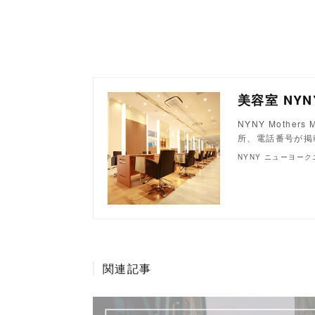
NYNY Moth
所、電話番号が掲
NYNY ニューヨー
関連記事