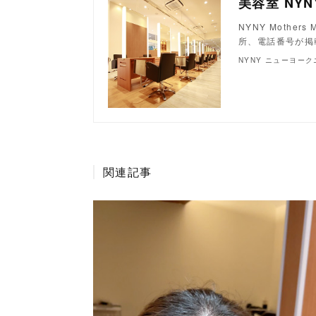
NYNY Moth
所、電話番号が掲
NYNY ニューヨー
関連記事