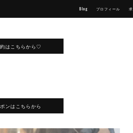
Blog
プロフィール
求
予約はこちらから♡
ーポンはこちらから