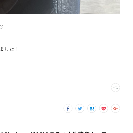

ました！