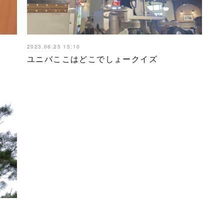
2023.06.25 15:10
ユニバここはどこでしょークイズ