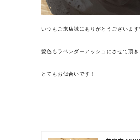
いつもご来店誠にありがとうございます
髪色もラベンダーアッシュにさせて頂き
とてもお似合いです！