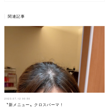
関連記事
2023.07.12 00:50
〝新メニュー〟クロスパーマ！