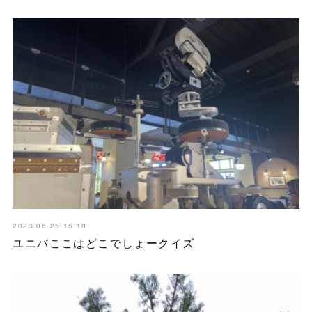
2023.06.25 15:10
ユニバここはどこでしょークイズ