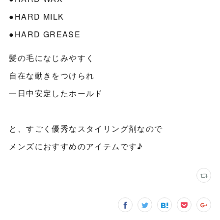
●HARD MILK
●HARD GREASE
髪の毛になじみやすく
自在な動きをつけられ
一日中安定したホールド
と、すごく優秀なスタイリング剤なので
メンズにおすすめのアイテムです♪