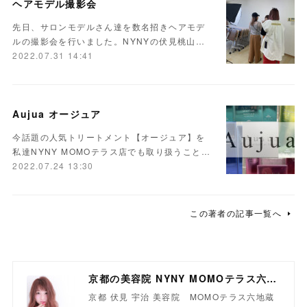
ヘアモデル撮影会
先日、サロンモデルさん達を数名招きヘアモデ
ルの撮影会を行いました。NYNYの伏見桃山…
2022.07.31 14:41
Aujua オージュア
今話題の人気トリートメント【オージュア】を
私達NYNY MOMOテラス店でも取り扱うこと…
2022.07.24 13:30
この著者の記事一覧へ
京都の美容院 NYNY MOMOテラス六地蔵店
京都 伏見 宇治 美容院 MOMOテラス六地蔵