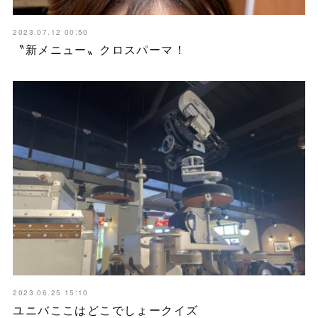
2023.07.12 00:50
〝新メニュー〟クロスパーマ！
2023.06.25 15:10
ユニバここはどこでしょークイズ