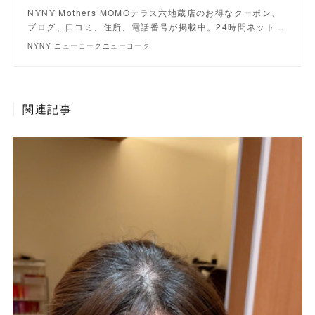
NYNY Mothers MOMOテラス六地蔵店のお得なクーポン、
ブログ、口コミ、住所、電話番号が掲載中。24時間ネット…
NYNY ニューヨークニューヨーク
関連記事