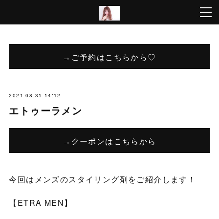
→ご予約はこちらから♡
2021.08.31 14:12
エトゥーラメン
→クーポンはこちらから
今回はメンズのスタイリング剤をご紹介します！
【ETRA MEN】