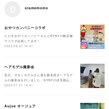
stamemomo
おやつカンパニーコラボ
ただ今おやつカンパニーさんとNYNYの数店舗
でコラボ企画してます！
2022.08.07 14:47
ヘアモデル撮影会
先日、サロンモデルさん達を数名招きヘアモデ
ルの撮影会を行いました。NYNYの伏見桃山…
2022.07.31 14:41
Aujua オージュア