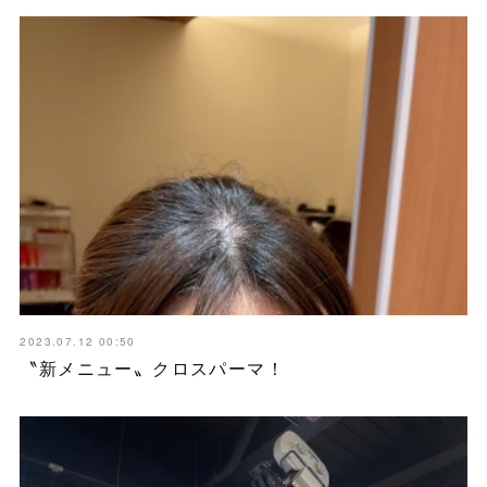
2023.07.12 00:50
〝新メニュー〟クロスパーマ！