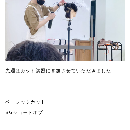
先週はカット講習に参加させていただきました
ベーシックカット
BGショートボブ