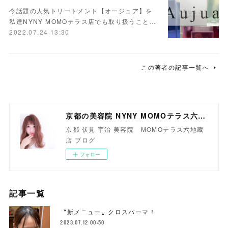
今話題の人気トリートメント【オージュア】を
私達NYNY MOMOテラス店でも取り扱うこと…
2022.07.24 13:30
この著者の記事一覧へ
京都の美容院 NYNY MOMOテラス六地蔵店
京都 伏見 宇治 美容院 MOMOテラス六地蔵
店 ブログ
フォロー
記事一覧
〝新メニュー〟クロスパーマ！
2023.07.12 00:50