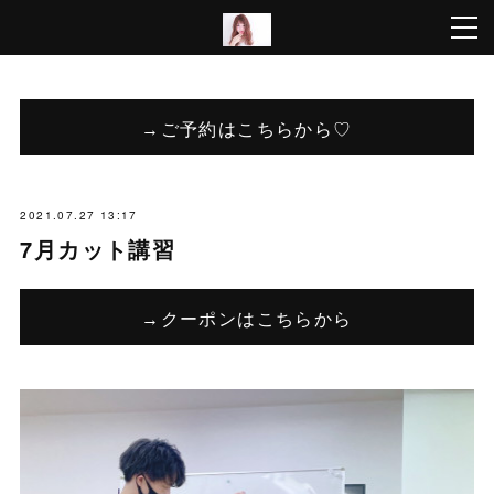
→ご予約はこちらから♡
2021.07.27 13:17
7月カット講習
→クーポンはこちらから