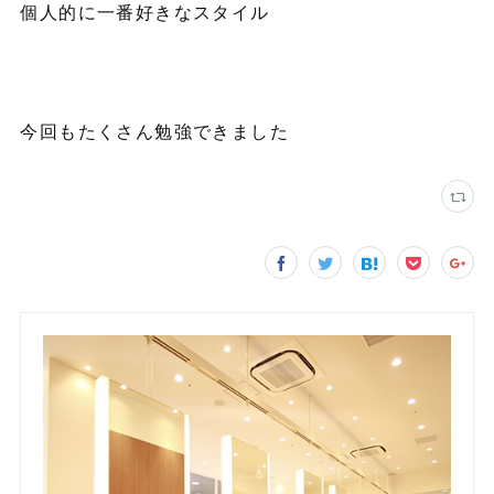
個人的に一番好きなスタイル
今回もたくさん勉強できました