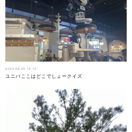
2023.06.25 15:10
ユニバここはどこでしょークイズ