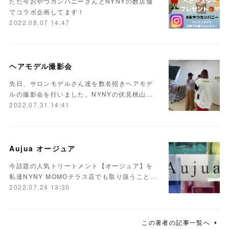
ただ今おやつカンパニーさんとNYNYの数店舗
でコラボ企画してます！
2022.08.07 14:47
ヘアモデル撮影会
先日、サロンモデルさん達を数名招きヘアモデ
ルの撮影会を行いました。NYNYの伏見桃山…
2022.07.31 14:41
Aujua オージュア
今話題の人気トリートメント【オージュア】を
私達NYNY MOMOテラス店でも取り扱うこと…
2022.07.24 13:30
この著者の記事一覧へ