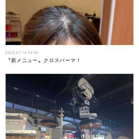
2023.07.12 00:50
〝新メニュー〟クロスパーマ！