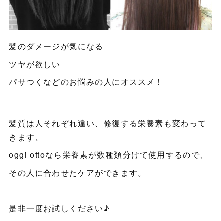
髪のダメージが気になる
ツヤが欲しい
パサつくなどのお悩みの人にオススメ！
髪質は人それぞれ違い、修復する栄養素も変わって
きます。
oggi ottoなら栄養素が数種類分けて使用するので、
その人に合わせたケアができます。
是非一度お試しください♪