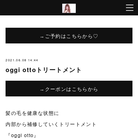
→ご予約はこちらから♡
2021.06.08 14:44
oggi ottoトリートメント
→クーポンはこちらから
髪の毛を健康な状態に
内部から補修していくトリートメント
『oggi otto』