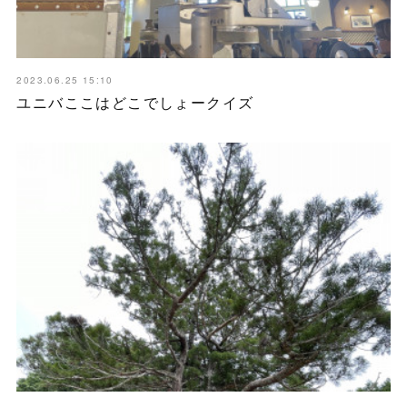
2023.06.25 15:10
ユニバここはどこでしょークイズ