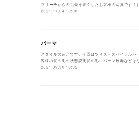
ブリーチからの毛先を青くしたお客様の写真です！
2021.11.04 10:08
パーマ
スタイルの紹介です。今回はツイストスパイラルパ
客様の髪の毛の状態説明髪の毛にパーマ履歴などは
2021.09.30 10:02