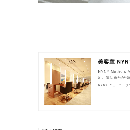
NYNY Moth
所、電話番号が掲
NYNY ニューヨー