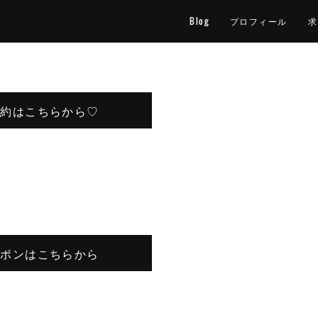
Blog
プロフィール
求
予約はこちらから♡
ーポンはこちらから