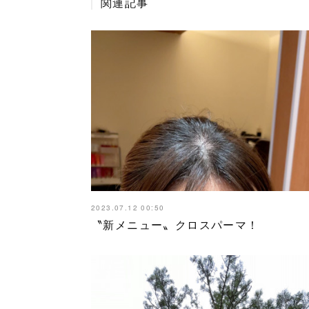
関連記事
2023.07.12 00:50
〝新メニュー〟クロスパーマ！