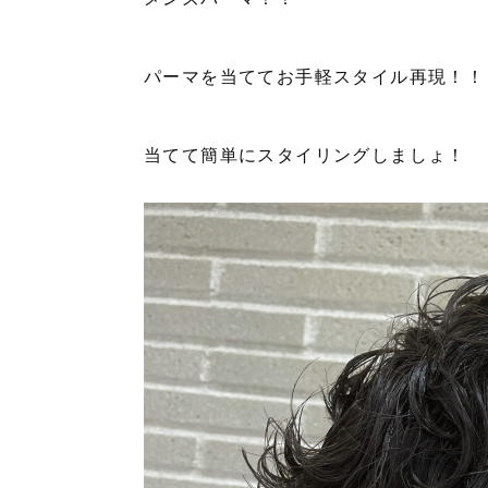
パーマを当ててお手軽スタイル再現！！
当てて簡単にスタイリングしましょ！