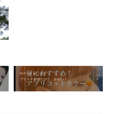
2021.06.02 13:01
ブリーチ必須だけど、かわい！