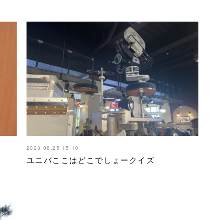
2023.06.25 15:10
ユニバここはどこでしょークイズ