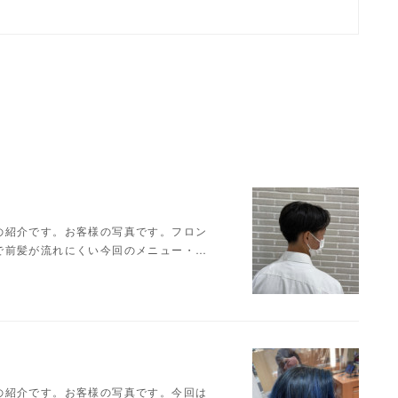
の紹介です。お客様の写真です。フロン
で前髪が流れにくい今回のメニュー・…
の紹介です。お客様の写真です。今回は