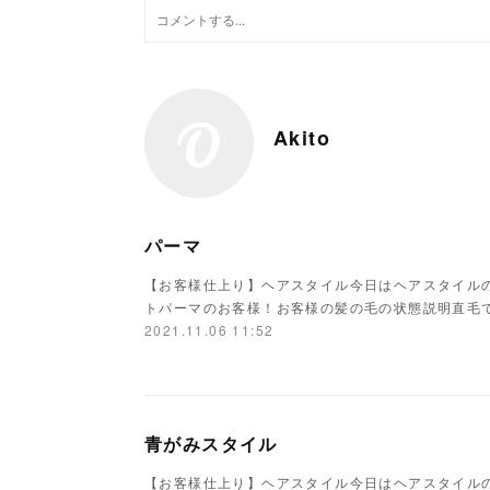
Akito
パーマ
【お客様仕上り】ヘアスタイル今日はヘアスタイル
トパーマのお客様！お客様の髪の毛の状態説明直毛
2021.11.06 11:52
青がみスタイル
【お客様仕上り】ヘアスタイル今日はヘアスタイル