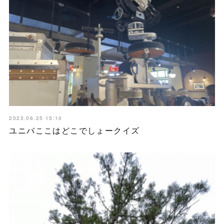
2023.06.25 15:10
ユニバここはどこでしょークイズ