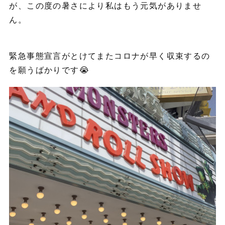
が、この度の暑さにより私はもう元気がありませ
ん。
緊急事態宣言がとけてまたコロナが早く収束するの
を願うばかりです😭