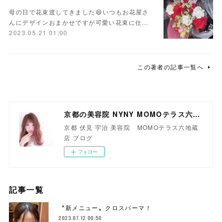
母の日で花束渡してきました😄いつもお花屋さ
んにデザインおまかせですが可愛い花束に仕…
2023.05.21 01:00
この著者の記事一覧へ
京都の美容院 NYNY MOMOテラス六地蔵店
京都 伏見 宇治 美容院 MOMOテラス六地蔵
店 ブログ
フォロー
記事一覧
〝新メニュー〟クロスパーマ！
2023.07.12 00:50