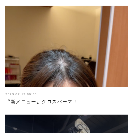
2023.07.12 00:50
〝新メニュー〟クロスパーマ！