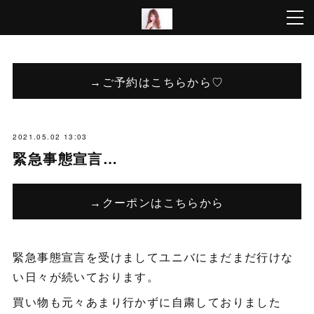
→ご予約はこちらから♡
2021.05.02 13:03
緊急事態宣言…
→クーポンはこちらから
緊急事態宣言を受けましてユニバにまだまだ行けな
い日々が続いております。
買い物も元々あまり行かずに自粛しておりました