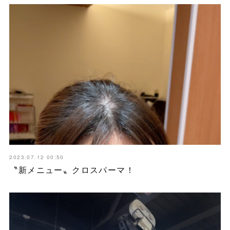
2023.07.12 00:50
〝新メニュー〟クロスパーマ！