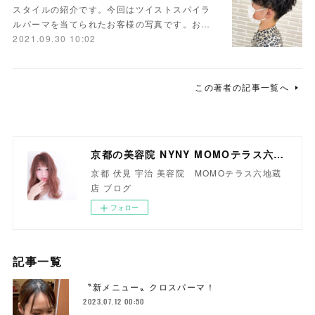
スタイルの紹介です。今回はツイストスパイラ
ルパーマを当てられたお客様の写真です。お…
2021.09.30 10:02
この著者の記事一覧へ
京都の美容院 NYNY MOMOテラス六地蔵店
京都 伏見 宇治 美容院 MOMOテラス六地蔵
店 ブログ
フォロー
記事一覧
〝新メニュー〟クロスパーマ！
2023.07.12 00:50