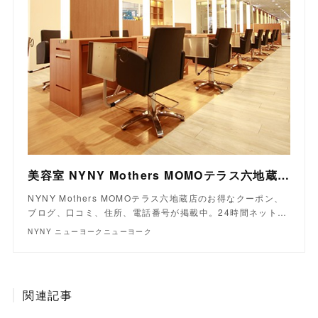
美容室 NYNY Mothers MOMOテラス六地蔵店｜ヘアサロン・美容院｜ニューヨークニューヨーク
NYNY Mothers MOMOテラス六地蔵店のお得なクーポン、
ブログ、口コミ、住所、電話番号が掲載中。24時間ネット…
NYNY ニューヨークニューヨーク
関連記事