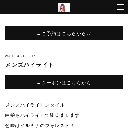
→ご予約はこちらから♡
2021.03.04 11:17
メンズハイライト
→クーポンはこちらから
メンズハイライトスタイル！
白髪もハイライトで馴染ませます！
色味はイルミナのフォレスト！