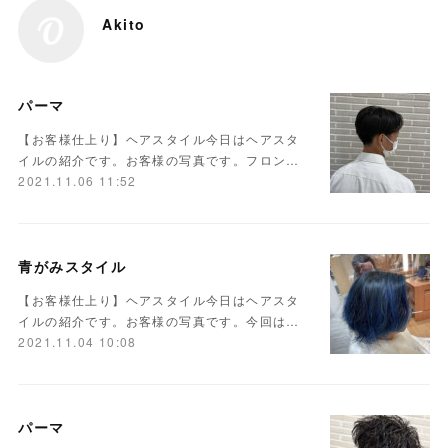
Akito
パーマ
【お客様仕上り】ヘアスタイル今日はヘアスタ
イルの紹介です。お客様の写真です。フロン…
2021.11.06 11:52
青がみスタイル
【お客様仕上り】ヘアスタイル今日はヘアスタ
イルの紹介です。お客様の写真です。今回は…
2021.11.04 10:08
パーマ