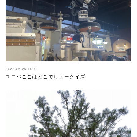
2023.06.25 15:10
ユニバここはどこでしょークイズ