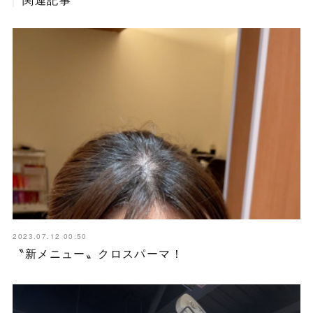
2023.07.12 00:50
〝新メニュー〟クロスパーマ！