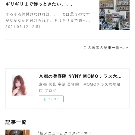
ギリギリまで飾っときたい、、、
そろそろ片付けなければ、、、とは思うのです
がなかなか片付けられず、ギリギリまで飾っ…
2021.06.12 12:51
この著者の記事一覧へ
京都の美容院 NYNY MOMOテラス六地蔵店
京都 伏見 宇治 美容院 MOMOテラス六地蔵
店 ブログ
フォロー
記事一覧
〝新メニュー〟クロスパーマ！