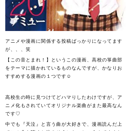
アニメや漫画に関係する投稿ばっかりになってます
が、、、笑
【この音とまれ！】というこの漫画、高校の箏曲部
をテーマに描かれているものなんですが、かなりお
すすめする漫画の１つです☺️
高校生の時に見つけてどハマりしたわけですが、ア
ニメ化もされていてオリジナル楽曲がまた最高なん
です♡
中でも『天泣』と言う曲が大好きで、漫画読んだ上