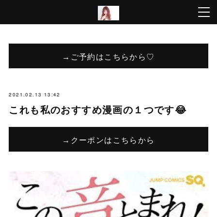
→ご予約はこちらから♡
2021.02.13 13:42
これも私のおすすめ漫画の１つです😂
→クーポンはこちらから