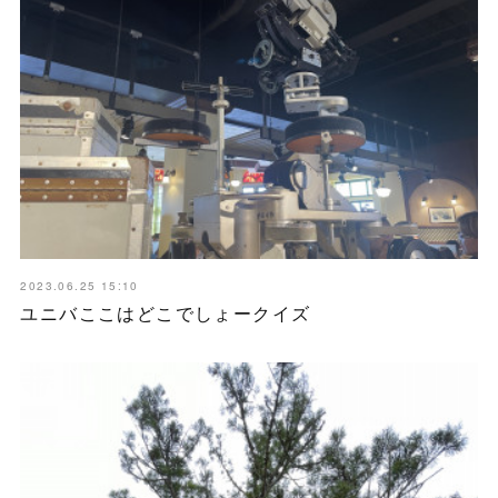
2023.06.25 15:10
ユニバここはどこでしょークイズ