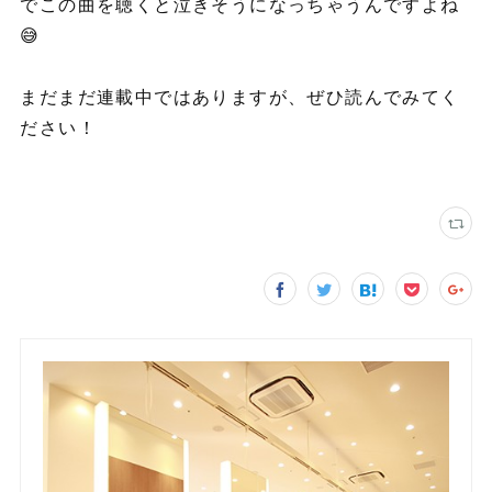
でこの曲を聴くと泣きそうになっちゃうんですよね
😅
まだまだ連載中ではありますが、ぜひ読んでみてく
ださい！