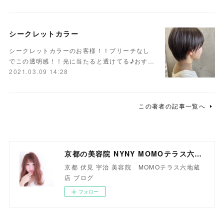
シークレットカラー
シークレットカラーのお客様！！ブリーチなし
でこの透明感！！光に当たると透けてる♪おす…
2021.03.09 14:28
この著者の記事一覧へ
京都の美容院 NYNY MOMOテラス六地蔵店
京都 伏見 宇治 美容院 MOMOテラス六地蔵
店 ブログ
フォロー