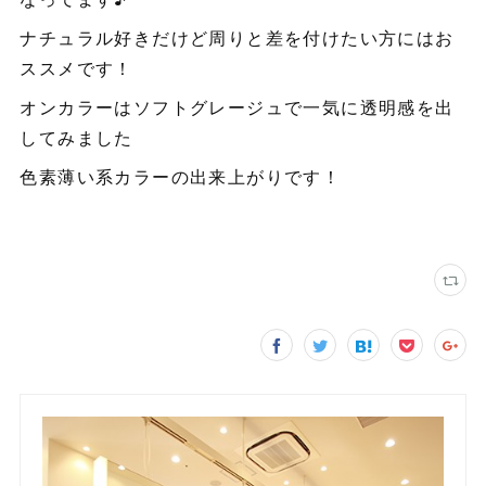
ナチュラル好きだけど周りと差を付けたい方にはお
ススメです！
オンカラーはソフトグレージュで一気に透明感を出
してみました
色素薄い系カラーの出来上がりです！