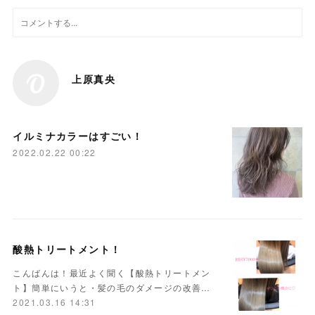
上原真央
イルミナカラーはすごい！
2022.02.22 00:22
酸熱トリートメント！
こんばんは！最近よく聞く【酸熱トリートメン
ト】簡単にいうと・髪の毛のダメージの改善…
2021.03.16 14:31