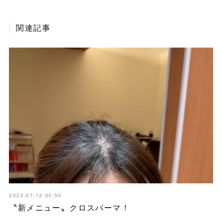
関連記事
2023.07.12 00:50
〝新メニュー〟クロスパーマ！