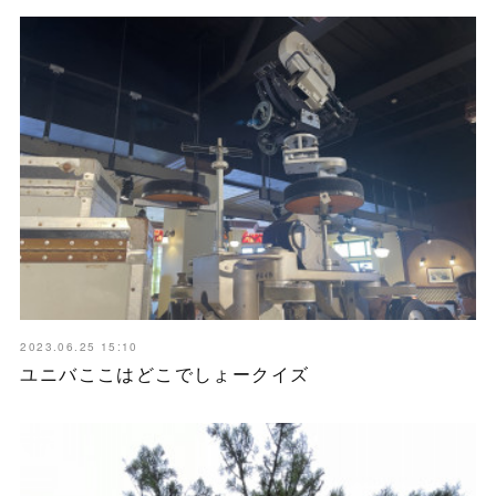
2023.06.25 15:10
ユニバここはどこでしょークイズ