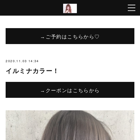
→ご予約はこちらから♡
2020.11.03 14:34
イルミナカラー！
→クーポンはこちらから